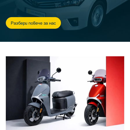
Разбери повече за нас