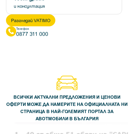
и консултация
Разгледай VATIMO
Телефон
0877 311 000
ВСИЧКИ АКТУАЛНИ ПРЕДЛОЖЕНИЯ И ЦЕНОВИ
ОФЕРТИ МОЖЕ ДА НАМЕРИТЕ НА ОФИЦИАЛНАТА НИ
СТРАНИЦА В НАЙ-ГОЛЕМИЯТ ПОРТАЛ ЗА
АВОТМОБИЛИ В БЪЛГАРИЯ