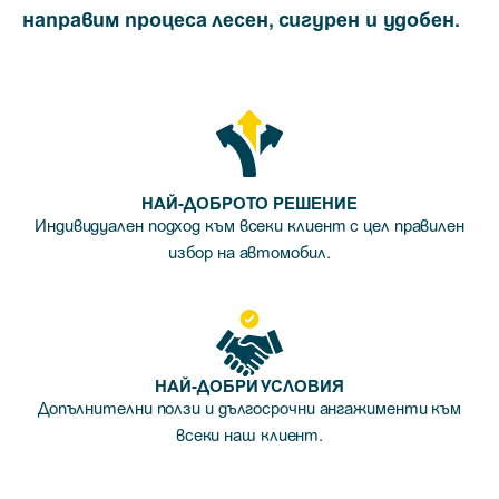
направим процеса лесен, сигурен и удобен.
НАЙ-ДОБРОТО РЕШЕНИЕ
Индивидуален подход към всеки клиент с цел правилен
избор на автомобил.
НАЙ-ДОБРИ УСЛОВИЯ
Допълнителни ползи и дългосрочни ангажименти към
всеки наш клиент.