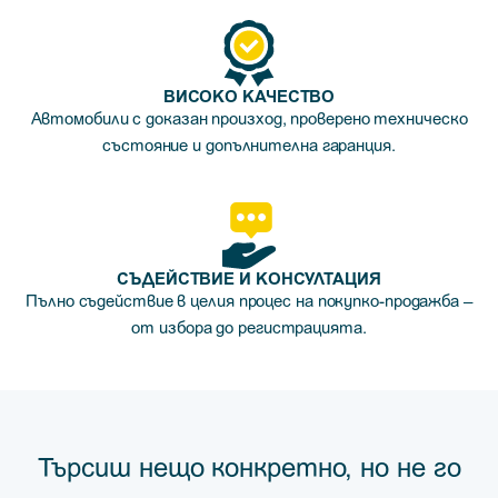
ВИСОКО КАЧЕСТВО
Автомобили с доказан произход, проверено техническо
състояние и допълнителна гаранция.
СЪДЕЙСТВИЕ И КОНСУЛТАЦИЯ
Пълно съдействие в целия процес на покупко-продажба –
от избора до регистрацията.
Търсиш нещо конкретно, но не го