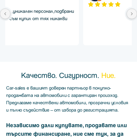
Качество. Сигурност.
Ние.
Car-sales е вашият доверен партньор в покупко-
продажбата на автомобили с гарантиран произход.
Предлагаме качествени автомобили, прозрачни условия
и пълно съдействие – от избора до регистрацията.
Независимо дали купувате, продавате или
търсите финансиране, ние сме тук, за да